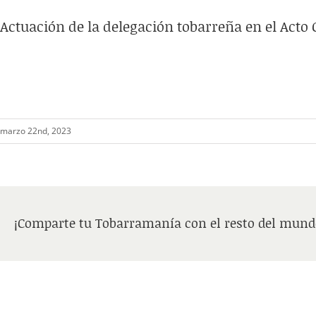
Actuación de la delegación tobarreña en el Acto
marzo 22nd, 2023
¡Comparte tu Tobarramanía con el resto del mund