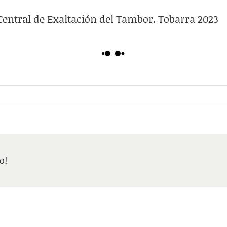
 Central de Exaltación del Tambor. Tobarra 2023
o!