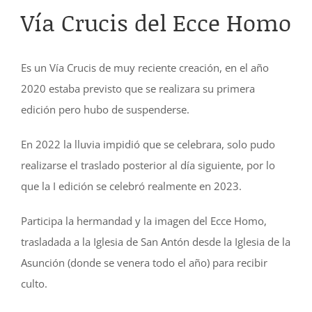
Vía Crucis del Ecce Homo
Es un Vía Crucis de muy reciente creación, en el año
2020 estaba previsto que se realizara su primera
edición pero hubo de suspenderse.
En 2022 la lluvia impidió que se celebrara, solo pudo
realizarse el traslado posterior al día siguiente, por lo
que la I edición se celebró realmente en 2023.
Participa la hermandad y la imagen del Ecce Homo,
trasladada a la Iglesia de San Antón desde la Iglesia de la
Asunción (donde se venera todo el año) para recibir
culto.