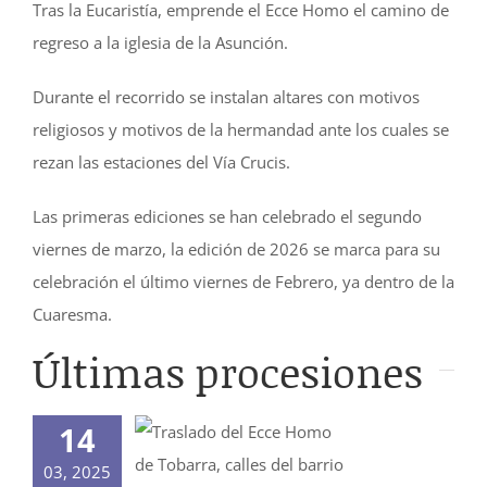
Tras la Eucaristía, emprende el Ecce Homo el camino de
regreso a la iglesia de la Asunción.
Durante el recorrido se instalan altares con motivos
religiosos y motivos de la hermandad ante los cuales se
rezan las estaciones del Vía Crucis.
Las primeras ediciones se han celebrado el segundo
viernes de marzo, la edición de 2026 se marca para su
celebración el último viernes de Febrero, ya dentro de la
Cuaresma.
Últimas procesiones
14
03, 2025