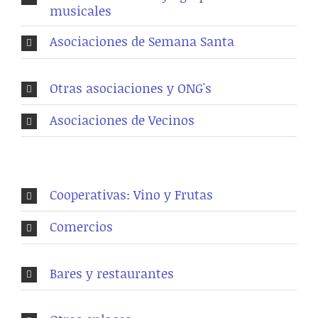
musicales
Asociaciones de Semana Santa
Otras asociaciones y ONG's
Asociaciones de Vecinos
Cooperativas: Vino y Frutas
Comercios
Bares y restaurantes