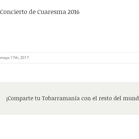
Concierto de Cuaresma 2016
mayo 17th, 2017
¡Comparte tu Tobarramanía con el resto del mund