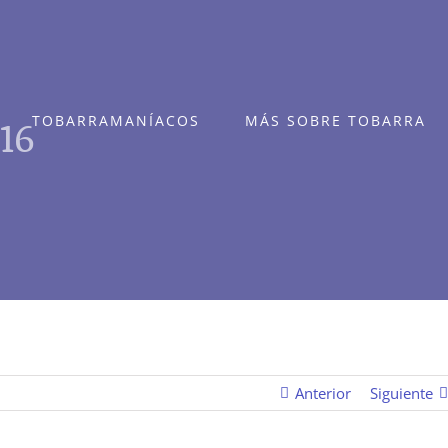
16
TOBARRAMANÍACOS
MÁS SOBRE TOBARRA
Anterior
Siguiente