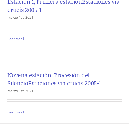
Estación 1, Primera estaciónEstaciones via
crucis 2005-1
marzo 1st, 2021
Leer más
Novena estación, Procesión del
SilencioEstaciones via crucis 2005-1
marzo 1st, 2021
Leer más