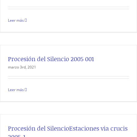
Leer más
Procesión del Silencio 2005 001
marzo 3rd, 2021
Leer más
Procesión del SilencioEstaciones via crucis
2005-1