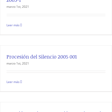
marzo 1st, 2021
Leer más
Procesión del Silencio 2005 001
marzo 1st, 2021
Leer más