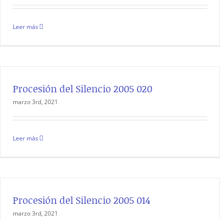
Leer más
Procesión del Silencio 2005 020
marzo 3rd, 2021
Leer más
Procesión del Silencio 2005 014
marzo 3rd, 2021