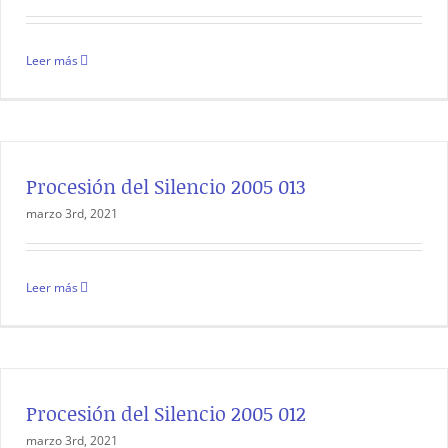
Leer más
Procesión del Silencio 2005 013
marzo 3rd, 2021
Leer más
Procesión del Silencio 2005 012
marzo 3rd, 2021