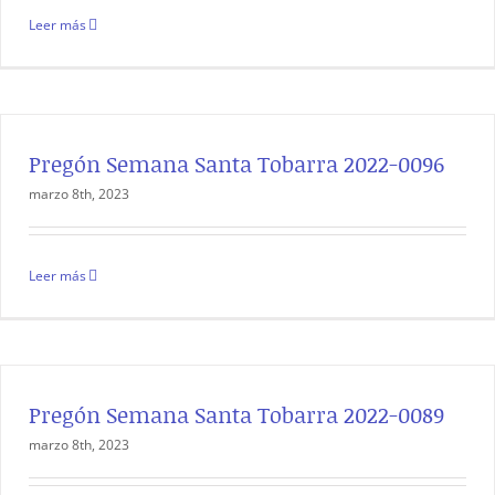
Leer más
Pregón Semana Santa Tobarra 2022-0096
marzo 8th, 2023
Leer más
Pregón Semana Santa Tobarra 2022-0089
marzo 8th, 2023