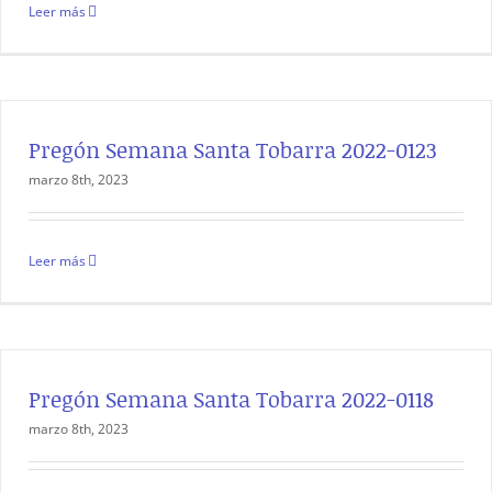
Leer más
Pregón Semana Santa Tobarra 2022-0123
marzo 8th, 2023
Leer más
Pregón Semana Santa Tobarra 2022-0118
marzo 8th, 2023