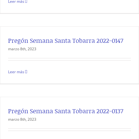
Leer más
Pregón Semana Santa Tobarra 2022-0147
marzo 8th, 2023
Leer más
Pregón Semana Santa Tobarra 2022-0137
marzo 8th, 2023