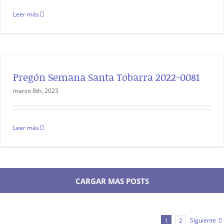
Leer más
Pregón Semana Santa Tobarra 2022-0081
marzo 8th, 2023
Leer más
CARGAR MAS POSTS
Siguiente
1
2