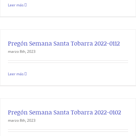
Leer más
Pregón Semana Santa Tobarra 2022-0112
marzo 8th, 2023
Leer más
Pregón Semana Santa Tobarra 2022-0102
marzo 8th, 2023