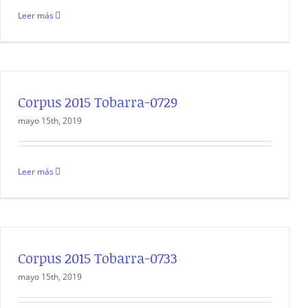
Leer más
Corpus 2015 Tobarra-0729
mayo 15th, 2019
Leer más
Corpus 2015 Tobarra-0733
mayo 15th, 2019