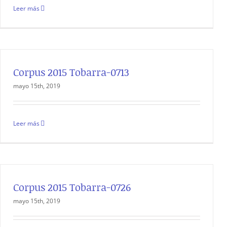
Leer más
Corpus 2015 Tobarra-0713
mayo 15th, 2019
Leer más
Corpus 2015 Tobarra-0726
mayo 15th, 2019