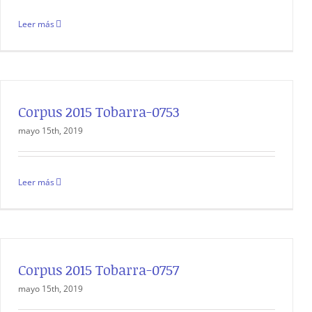
Leer más
Corpus 2015 Tobarra-0753
mayo 15th, 2019
Leer más
Corpus 2015 Tobarra-0757
mayo 15th, 2019