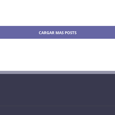
CARGAR MAS POSTS