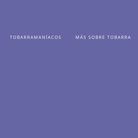
TOBARRAMANÍACOS
MÁS SOBRE TOBARRA