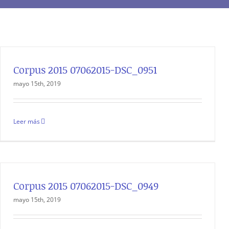
Corpus 2015 07062015-DSC_0951
mayo 15th, 2019
Leer más
Corpus 2015 07062015-DSC_0949
mayo 15th, 2019