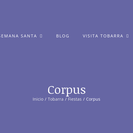
SEMANA SANTA
BLOG
VISITA TOBARRA
Corpus
Inicio
Tobarra
Fiestas
Corpus