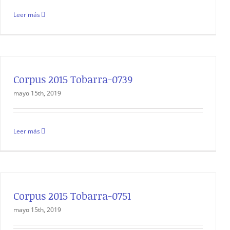
Leer más
Corpus 2015 Tobarra-0739
mayo 15th, 2019
Leer más
Corpus 2015 Tobarra-0751
mayo 15th, 2019