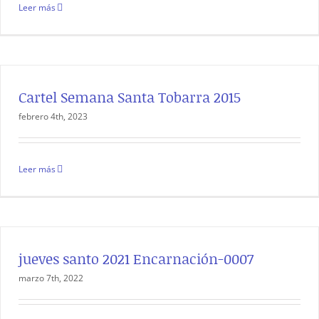
Leer más
Cartel Semana Santa Tobarra 2015
febrero 4th, 2023
Leer más
jueves santo 2021 Encarnación-0007
marzo 7th, 2022