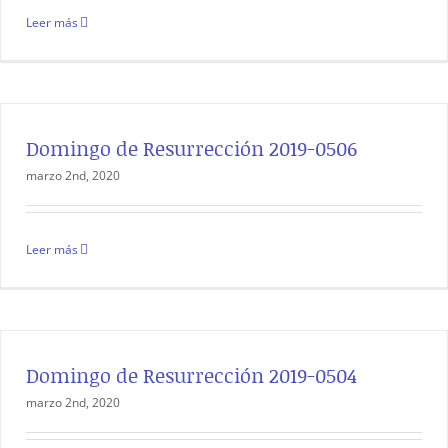
Leer más
Domingo de Resurrección 2019-0506
marzo 2nd, 2020
Leer más
Domingo de Resurrección 2019-0504
marzo 2nd, 2020