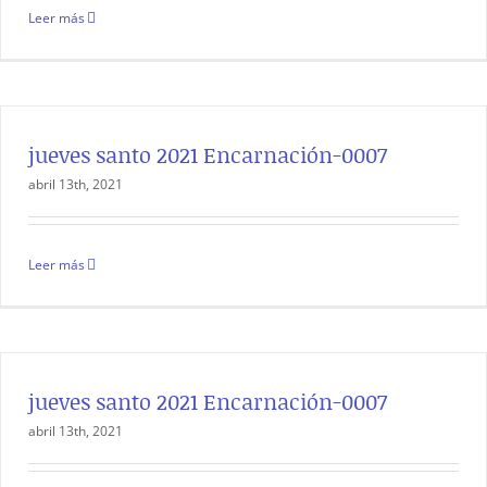
Leer más
jueves santo 2021 Encarnación-0007
abril 13th, 2021
Leer más
jueves santo 2021 Encarnación-0007
abril 13th, 2021