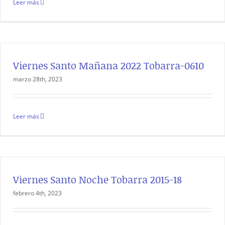
Leer más
Viernes Santo Mañana 2022 Tobarra-0610
marzo 28th, 2023
Leer más
Viernes Santo Noche Tobarra 2015-18
febrero 4th, 2023