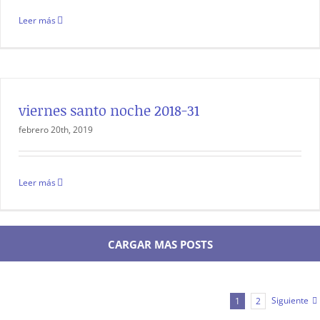
Leer más
viernes santo noche 2018-31
febrero 20th, 2019
Leer más
CARGAR MAS POSTS
Siguiente
1
2