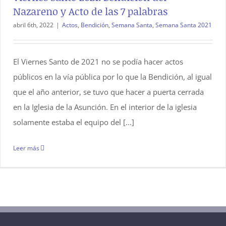
Nazareno y Acto de las 7 palabras
abril 6th, 2022
|
Actos
,
Bendición
,
Semana Santa
,
Semana Santa 2021
El Viernes Santo de 2021 no se podía hacer actos
públicos en la vía pública por lo que la Bendición, al igual
que el año anterior, se tuvo que hacer a puerta cerrada
en la Iglesia de la Asunción. En el interior de la iglesia
solamente estaba el equipo del [...]
Leer más