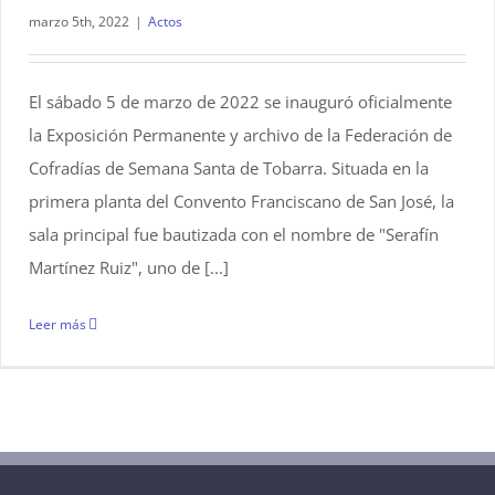
marzo 5th, 2022
|
Actos
El sábado 5 de marzo de 2022 se inauguró oficialmente
la Exposición Permanente y archivo de la Federación de
Cofradías de Semana Santa de Tobarra. Situada en la
primera planta del Convento Franciscano de San José, la
sala principal fue bautizada con el nombre de "Serafín
Martínez Ruiz", uno de [...]
Leer más