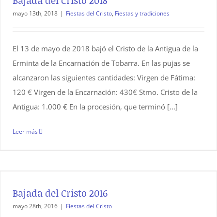
Bajada del Cristo 2018
mayo 13th, 2018
|
Fiestas del Cristo
,
Fiestas y tradiciones
El 13 de mayo de 2018 bajó el Cristo de la Antigua de la
Erminta de la Encarnación de Tobarra. En las pujas se
alcanzaron las siguientes cantidades: Virgen de Fátima:
120 € Virgen de la Encarnación: 430€ Stmo. Cristo de la
Antigua: 1.000 € En la procesión, que terminó [...]
Leer más
Bajada del Cristo 2016
mayo 28th, 2016
|
Fiestas del Cristo