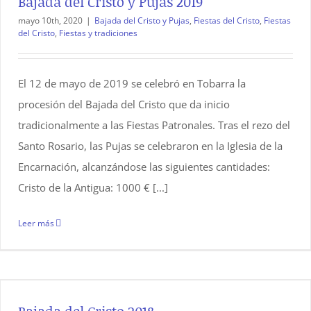
Bajada del Cristo y Pujas 2019
mayo 10th, 2020
|
Bajada del Cristo y Pujas
,
Fiestas del Cristo
,
Fiestas
del Cristo
,
Fiestas y tradiciones
El 12 de mayo de 2019 se celebró en Tobarra la
procesión del Bajada del Cristo que da inicio
tradicionalmente a las Fiestas Patronales. Tras el rezo del
Santo Rosario, las Pujas se celebraron en la Iglesia de la
Encarnación, alcanzándose las siguientes cantidades:
Cristo de la Antigua: 1000 € [...]
Leer más