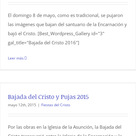
El domingo 8 de mayo, como es tradicional, se pujaron
las imágenes que bajan del santuario de la Encarnación y
bajó el Cristo. [Best_Wordpress_Gallery id="3"
gal_title="Bajada del Cristo 2016"]
Leer más
Bajada del Cristo y Pujas 2015
mayo 12th, 2015
|
Fiestas del Cristo
Por las obras en la Iglesia de la Asunción, la Bajada del