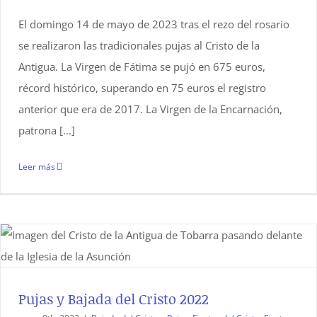
El domingo 14 de mayo de 2023 tras el rezo del rosario
se realizaron las tradicionales pujas al Cristo de la
Antigua. La Virgen de Fátima se pujó en 675 euros,
récord histórico, superando en 75 euros el registro
anterior que era de 2017. La Virgen de la Encarnación,
patrona [...]
Leer más
Pujas y Bajada del Cristo 2022