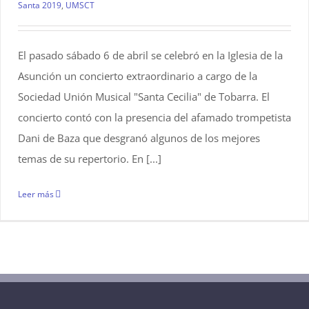
Santa 2019
,
UMSCT
El pasado sábado 6 de abril se celebró en la Iglesia de la
Asunción un concierto extraordinario a cargo de la
Sociedad Unión Musical "Santa Cecilia" de Tobarra. El
concierto contó con la presencia del afamado trompetista
Dani de Baza que desgranó algunos de los mejores
temas de su repertorio. En [...]
Leer más