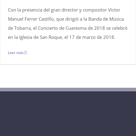
Con la presencia del gran director y compositor Víctor
Manuel Ferrer Castillo, que dirigió a la Banda de Música
de Tobarra, el Concierto de Cuaresma de 2018 se celebró
en la Iglesia de San Roque, el 17 de marzo de 2018.
Leer más