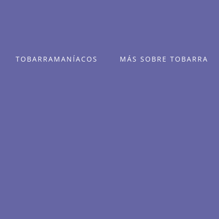
TOBARRAMANÍACOS
MÁS SOBRE TOBARRA