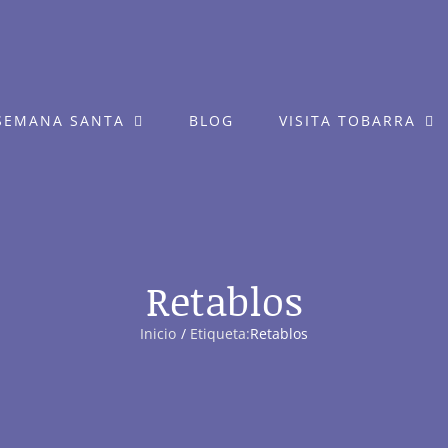
SEMANA SANTA
BLOG
VISITA TOBARRA
Retablos
Inicio
Etiqueta:
Retablos