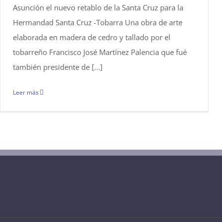
Asunción el nuevo retablo de la Santa Cruz para la
Hermandad Santa Cruz -Tobarra Una obra de arte
elaborada en madera de cedro y tallado por el
tobarreño Francisco José Martínez Palencia que fué
también presidente de [...]
Leer más