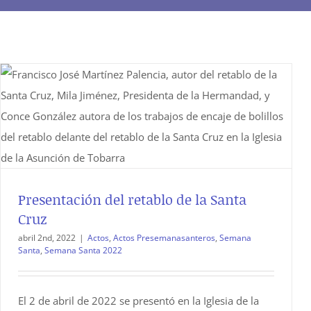
Presentación del retablo de la Santa
Cruz
abril 2nd, 2022
|
Actos
,
Actos Presemanasanteros
,
Semana
Santa
,
Semana Santa 2022
El 2 de abril de 2022 se presentó en la Iglesia de la