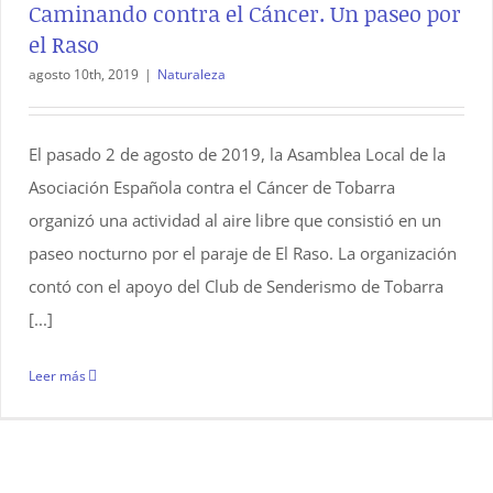
Caminando contra el Cáncer. Un paseo por
el Raso
agosto 10th, 2019
|
Naturaleza
El pasado 2 de agosto de 2019, la Asamblea Local de la
Asociación Española contra el Cáncer de Tobarra
organizó una actividad al aire libre que consistió en un
paseo nocturno por el paraje de El Raso. La organización
contó con el apoyo del Club de Senderismo de Tobarra
[...]
Leer más