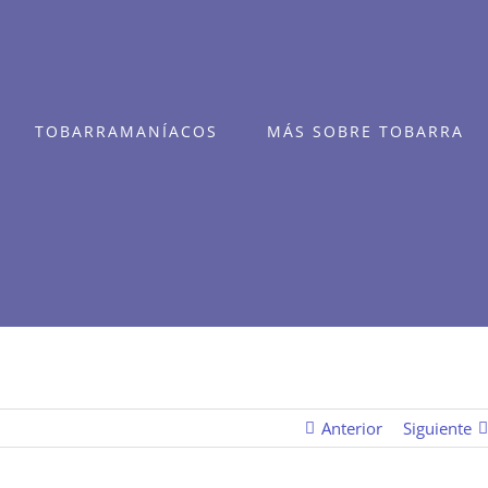
TOBARRAMANÍACOS
MÁS SOBRE TOBARRA
Anterior
Siguiente