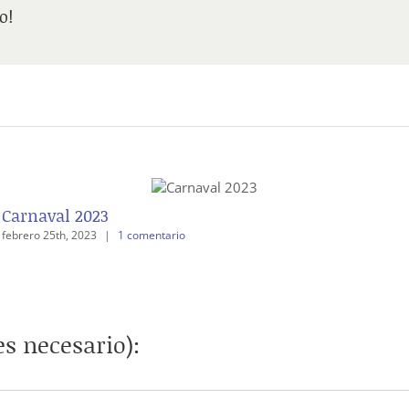
o!
Carnaval 2023
febrero 25th, 2023
|
1 comentario
s necesario):