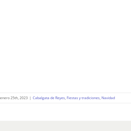
enero 25th, 2023
|
Cabalgata de Reyes
,
Fiestas y tradiciones
,
Navidad