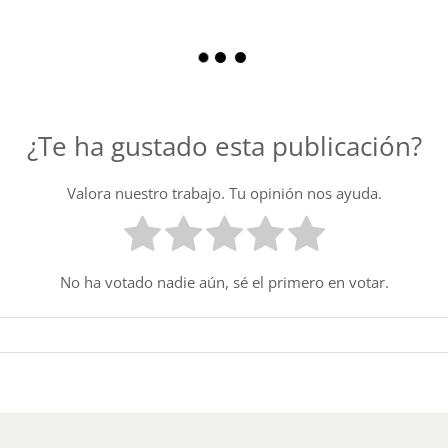
¿Te ha gustado esta publicación?
Valora nuestro trabajo. Tu opinión nos ayuda.
No ha votado nadie aún, sé el primero en votar.