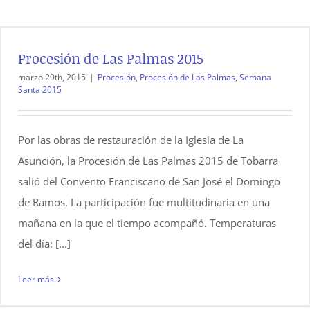
Procesión de Las Palmas 2015
marzo 29th, 2015
|
Procesión
,
Procesión de Las Palmas
,
Semana
Santa 2015
Por las obras de restauración de la Iglesia de La
Asunción, la Procesión de Las Palmas 2015 de Tobarra
salió del Convento Franciscano de San José el Domingo
de Ramos. La participación fue multitudinaria en una
mañana en la que el tiempo acompañó. Temperaturas
del día: [...]
Leer más