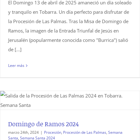
El Domingo 13 de abril de 2025 amaneció un día soleado
y tranquilo en Tobarra. Un día perfecto para disfrutar de
la Procesión de Las Palmas. Tras la Misa de Domingo de
Ramos, la imagen de la Entrada Triunfal de Jesús en
Jerusalén (popularmente conocida como "Burrica") salió
de [...]
Leer más
Domingo de Ramos 2024
marzo 24th, 2024
|
Procesión
,
Procesión de Las Palmas
,
Semana
Santa
,
Semana Santa 2024