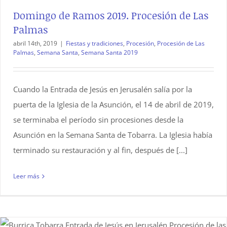
Domingo de Ramos 2019. Procesión de Las
Palmas
abril 14th, 2019
|
Fiestas y tradiciones
,
Procesión
,
Procesión de Las
Palmas
,
Semana Santa
,
Semana Santa 2019
Cuando la Entrada de Jesús en Jerusalén salía por la
puerta de la Iglesia de la Asunción, el 14 de abril de 2019,
se terminaba el período sin procesiones desde la
Asunción en la Semana Santa de Tobarra. La Iglesia había
terminado su restauración y al fin, después de [...]
Leer más