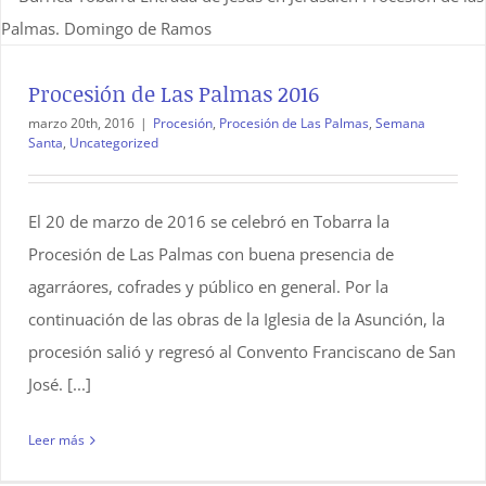
Procesión de Las Palmas 2016
marzo 20th, 2016
|
Procesión
,
Procesión de Las Palmas
,
Semana
Santa
,
Uncategorized
El 20 de marzo de 2016 se celebró en Tobarra la
Procesión de Las Palmas con buena presencia de
agarráores, cofrades y público en general. Por la
continuación de las obras de la Iglesia de la Asunción, la
procesión salió y regresó al Convento Franciscano de San
José. [...]
Leer más