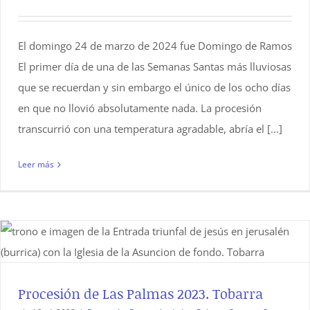
El domingo 24 de marzo de 2024 fue Domingo de Ramos
El primer día de una de las Semanas Santas más lluviosas
que se recuerdan y sin embargo el único de los ocho días
en que no llovió absolutamente nada. La procesión
transcurrió con una temperatura agradable, abría el [...]
Leer más
Procesión de Las Palmas 2023. Tobarra