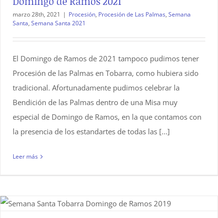
Domingo de Ramos 2021
marzo 28th, 2021
|
Procesión
,
Procesión de Las Palmas
,
Semana
Santa
,
Semana Santa 2021
El Domingo de Ramos de 2021 tampoco pudimos tener
Procesión de las Palmas en Tobarra, como hubiera sido
tradicional. Afortunadamente pudimos celebrar la
Bendición de las Palmas dentro de una Misa muy
especial de Domingo de Ramos, en la que contamos con
la presencia de los estandartes de todas las [...]
Leer más