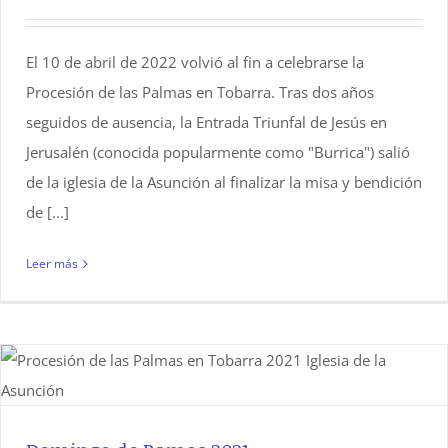
El 10 de abril de 2022 volvió al fin a celebrarse la
Procesión de las Palmas en Tobarra. Tras dos años
seguidos de ausencia, la Entrada Triunfal de Jesús en
Jerusalén (conocida popularmente como "Burrica") salió
de la iglesia de la Asunción al finalizar la misa y bendición
de [...]
Leer más