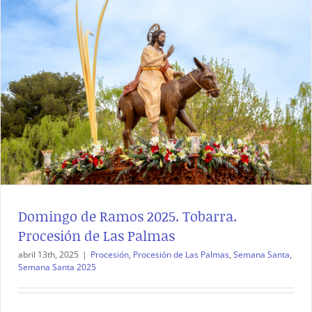
Domingo de Ramos 2025. Tobarra.
Procesión de Las Palmas
abril 13th, 2025
|
Procesión
,
Procesión de Las Palmas
,
Semana Santa
,
Semana Santa 2025