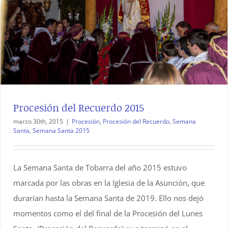
Procesión del Recuerdo 2015
marzo 30th, 2015
|
Procesión
,
Procesión del Recuerdo
,
Semana
Santa
,
Semana Santa 2015
La Semana Santa de Tobarra del año 2015 estuvo
marcada por las obras en la Iglesia de la Asunción, que
durarían hasta la Semana Santa de 2019. Ello nos dejó
momentos como el del final de la Procesión del Lunes