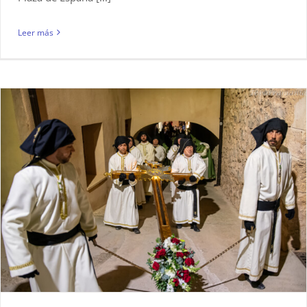
Leer más