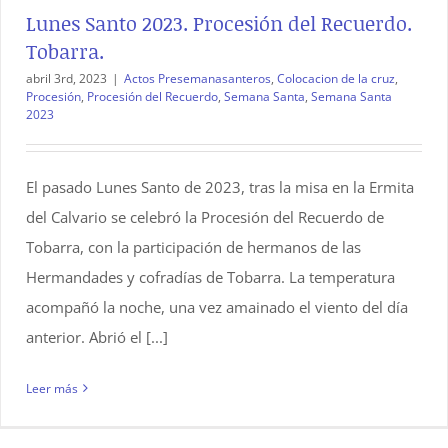
Lunes Santo 2023. Procesión del Recuerdo.
Tobarra.
abril 3rd, 2023
|
Actos Presemanasanteros
,
Colocacion de la cruz
,
Procesión
,
Procesión del Recuerdo
,
Semana Santa
,
Semana Santa
2023
El pasado Lunes Santo de 2023, tras la misa en la Ermita
del Calvario se celebró la Procesión del Recuerdo de
Tobarra, con la participación de hermanos de las
Hermandades y cofradías de Tobarra. La temperatura
acompañó la noche, una vez amainado el viento del día
anterior. Abrió el [...]
Leer más