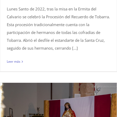
Lunes Santo de 2022, tras la misa en la Ermita del
Calvario se celebró la Procesión del Recuerdo de Tobarra.
Esta procesión tradicionalmente cuenta con la
participación de hermanos de todas las cofradías de
Tobarra. Abrió el desfile el estandarte de la Santa Cruz,
seguido de sus hermanos, cerrando [...]
Leer más