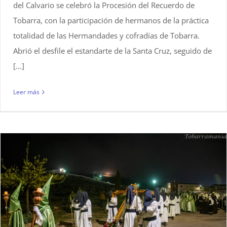
del Calvario se celebró la Procesión del Recuerdo de
Tobarra, con la participación de hermanos de la práctica
totalidad de las Hermandades y cofradías de Tobarra.
Abrió el desfile el estandarte de la Santa Cruz, seguido de
[...]
Leer más