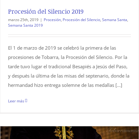
Procesión del Silencio 2019
marzo 25th, 2019
|
Procesión
,
Procesión del Silencio
,
Semana Santa
,
Semana Santa 2019
El 1 de marzo de 2019 se celebró la primera de las
procesiones de Tobarra, la Procesión del Silencio. Por la
tarde tuvo lugar el tradicional Besapiés a Jesús del Paso,
y después la última de las misas del septenario, donde la
hermandad hizo entrega solemne de las medallas [...]
Leer más