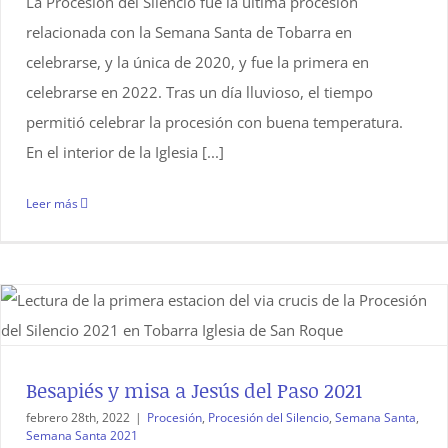
La Procesión del Silencio fue la última procesión
relacionada con la Semana Santa de Tobarra en
celebrarse, y la única de 2020, y fue la primera en
celebrarse en 2022. Tras un día lluvioso, el tiempo
permitió celebrar la procesión con buena temperatura.
En el interior de la Iglesia [...]
Leer más
Besapiés y misa a Jesús del Paso 2021
febrero 28th, 2022
|
Procesión
,
Procesión del Silencio
,
Semana Santa
,
Semana Santa 2021