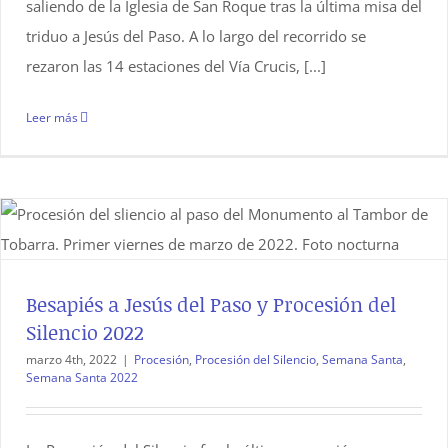
saliendo de la Iglesia de San Roque tras la última misa del
triduo a Jesús del Paso. A lo largo del recorrido se
rezaron las 14 estaciones del Vía Crucis, [...]
Leer más
Besapiés a Jesús del Paso y Procesión del
Silencio 2022
marzo 4th, 2022
|
Procesión
,
Procesión del Silencio
,
Semana Santa
,
Semana Santa 2022