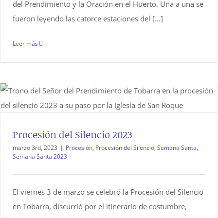
del Prendimiento y la Oración en el Huerto. Una a una se
fueron leyendo las catorce estaciones del [...]
Leer más
Procesión del Silencio 2023
marzo 3rd, 2023
|
Procesión
,
Procesión del Silencio
,
Semana Santa
,
Semana Santa 2023
El viernes 3 de marzo se celebró la Procesión del Silencio
en Tobarra, discurrió por el itinerario de costumbre,