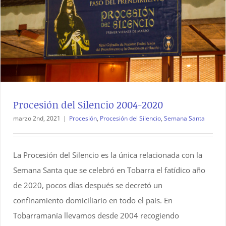
Procesión del Silencio 2004-2020
marzo 2nd, 2021
|
Procesión
,
Procesión del Silencio
,
Semana Santa
La Procesión del Silencio es la única relacionada con la
Semana Santa que se celebró en Tobarra el fatídico año
de 2020, pocos días después se decretó un
confinamiento domiciliario en todo el país. En
Tobarramanía llevamos desde 2004 recogiendo