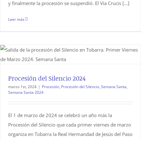
y finalmente la procesión se suspendió. El Vía Crucis [...]
Leer más
Procesión del Silencio 2024
marzo 1st, 2024
|
Procesión
,
Procesión del Silencio
,
Semana Santa
,
Semana Santa 2024
El 1 de marzo de 2024 se celebró un año más la
Procesión del Silencio que cada primer viernes de marzo
organiza en Tobarra la Real Hermandad de Jesús del Paso