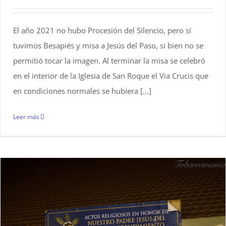
El año 2021 no hubo Procesión del Silencio, pero sí
tuvimos Besapiés y misa a Jesús del Paso, si bien no se
permitió tocar la imagen. Al terminar la misa se celebró
en el interior de la Iglesia de San Roque el Via Crucis que
en condiciones normales se hubiera [...]
Leer más