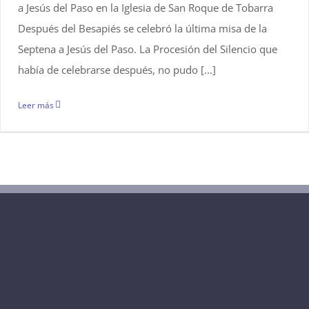
a Jesús del Paso en la Iglesia de San Roque de Tobarra
Después del Besapiés se celebró la última misa de la
Septena a Jesús del Paso. La Procesión del Silencio que
había de celebrarse después, no pudo [...]
Leer más