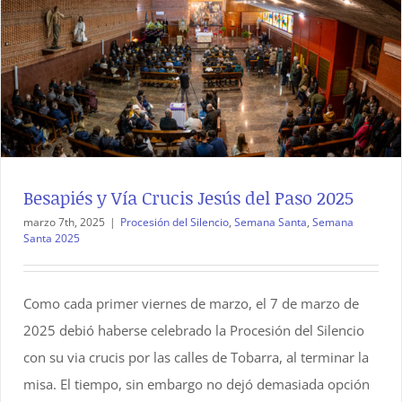
Besapiés y Vía Crucis Jesús del Paso 2025
marzo 7th, 2025
|
Procesión del Silencio
,
Semana Santa
,
Semana
Santa 2025
Como cada primer viernes de marzo, el 7 de marzo de
2025 debió haberse celebrado la Procesión del Silencio
con su via crucis por las calles de Tobarra, al terminar la
misa. El tiempo, sin embargo no dejó demasiada opción