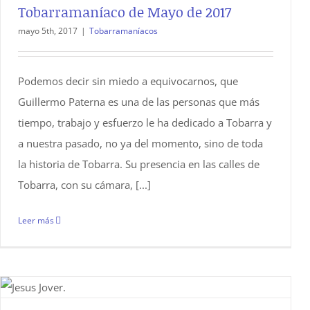
Tobarramaníaco de Mayo de 2017
mayo 5th, 2017
|
Tobarramaníacos
Podemos decir sin miedo a equivocarnos, que
Guillermo Paterna es una de las personas que más
tiempo, trabajo y esfuerzo le ha dedicado a Tobarra y
a nuestra pasado, no ya del momento, sino de toda
la historia de Tobarra. Su presencia en las calles de
Tobarra, con su cámara, [...]
Leer más