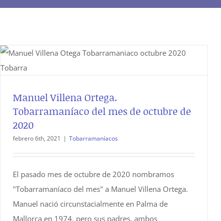
Manuel Villena Ortega.
Tobarramaníaco del mes de octubre de
2020
febrero 6th, 2021
|
Tobarramaníacos
El pasado mes de octubre de 2020 nombramos
"Tobarramaníaco del mes" a Manuel Villena Ortega.
Manuel nació circunstacialmente en Palma de
Mallorca en 1974, pero sus padres, ambos