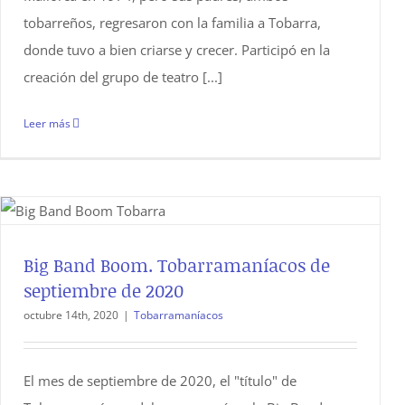
tobarreños, regresaron con la familia a Tobarra,
donde tuvo a bien criarse y crecer. Participó en la
creación del grupo de teatro [...]
Leer más
Big Band Boom. Tobarramaníacos de
septiembre de 2020
octubre 14th, 2020
|
Tobarramaníacos
El mes de septiembre de 2020, el "título" de