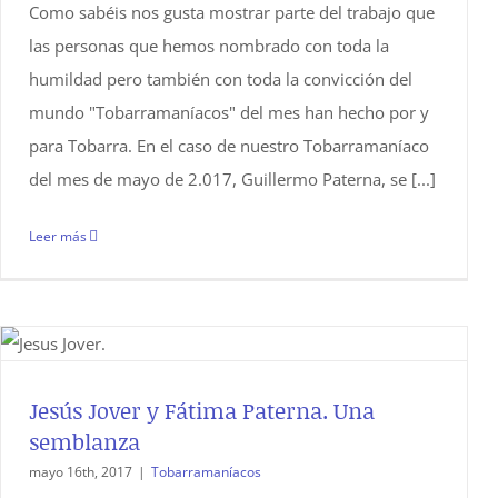
Como sabéis nos gusta mostrar parte del trabajo que
las personas que hemos nombrado con toda la
humildad pero también con toda la convicción del
mundo "Tobarramaníacos" del mes han hecho por y
para Tobarra. En el caso de nuestro Tobarramaníaco
del mes de mayo de 2.017, Guillermo Paterna, se [...]
Leer más
Jesús Jover y Fátima Paterna. Una
semblanza
mayo 16th, 2017
|
Tobarramaníacos