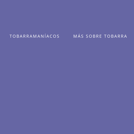
TOBARRAMANÍACOS
MÁS SOBRE TOBARRA