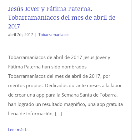
Jesús Jover y Fátima Paterna.
Tobarramaníacos del mes de abril de
2017
abril 7th, 2017
|
Tobarramaníacos
Tobarramaníacos de abril de 2017 Jesús Jover y
Fátima Paterna han sido nombrados
Tobarramaníacos del mes de abril de 2017, por
méritos propios. Dedicados durante meses a la labor
de crear una app para la Semana Santa de Tobarra,
han logrado un resultado magnífico, una app gratuita
llena de información, [...]
Leer más