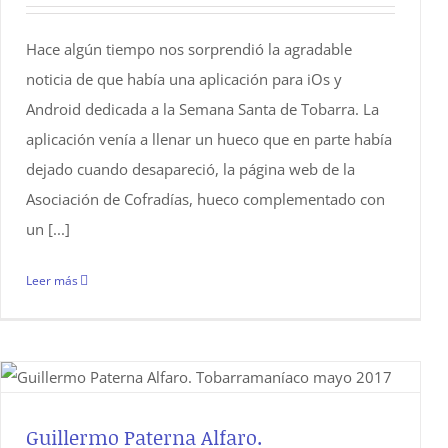
Hace algún tiempo nos sorprendió la agradable
noticia de que había una aplicación para iOs y
Android dedicada a la Semana Santa de Tobarra. La
aplicación venía a llenar un hueco que en parte había
dejado cuando desapareció, la página web de la
Asociación de Cofradías, hueco complementado con
un [...]
Leer más
Guillermo Paterna Alfaro.