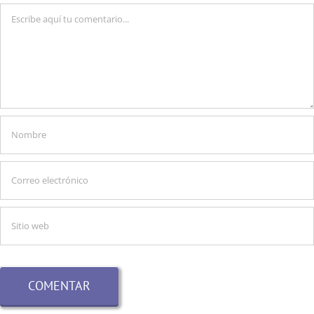
Comentario