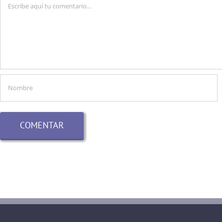
Comentario