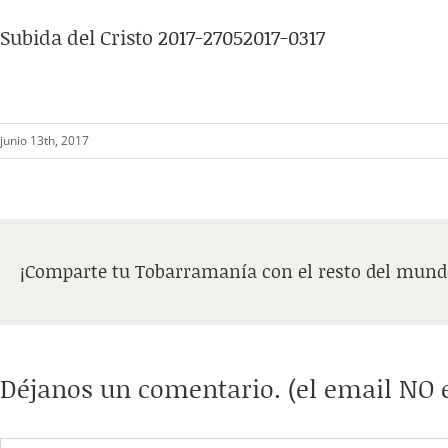
Subida del Cristo 2017-27052017-0317
junio 13th, 2017
¡Comparte tu Tobarramanía con el resto del mund
Déjanos un comentario. (el email NO e