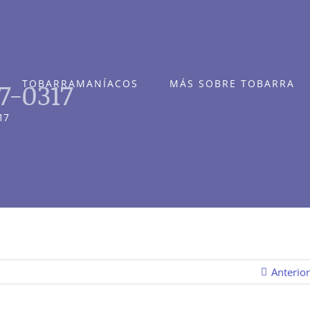
7-0317
TOBARRAMANÍACOS
MÁS SOBRE TOBARRA
17
Anterior