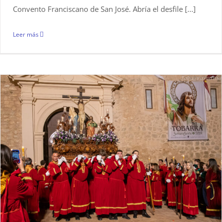
Convento Franciscano de San José. Abría el desfile [...]
Leer más