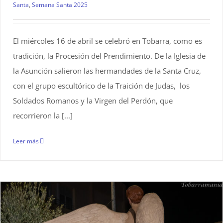
Santa
,
Semana Santa 2025
El miércoles 16 de abril se celebró en Tobarra, como es
tradición, la Procesión del Prendimiento. De la Iglesia de
la Asunción salieron las hermandades de la Santa Cruz,
con el grupo escultórico de la Traición de Judas, los
Soldados Romanos y la Virgen del Perdón, que
recorrieron la [...]
Leer más