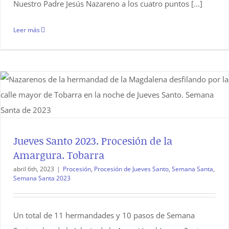
Nuestro Padre Jesús Nazareno a los cuatro puntos [...]
Leer más
Jueves Santo 2023. Procesión de la
Amargura. Tobarra
abril 6th, 2023
|
Procesión
,
Procesión de Jueves Santo
,
Semana Santa
,
Semana Santa 2023
Un total de 11 hermandades y 10 pasos de Semana