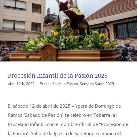
Procesión Infantil de la Pasión 2025
abril 12th, 2025
|
Procesión de la Pasión
,
Semana Santa 2025
El sábado 12 de abril de 2025 víspera de Domingo de
Ramos (Sábado de Pasión) se celebró en Tobarra la I
Procesión Infantil, con el nombre oficial de "Procesión de
la Pasión". Salió de la Iglesia de San Roque camino del