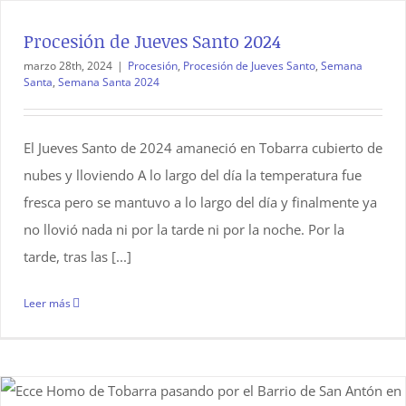
Procesión de Jueves Santo 2024
marzo 28th, 2024
|
Procesión
,
Procesión de Jueves Santo
,
Semana
Santa
,
Semana Santa 2024
El Jueves Santo de 2024 amaneció en Tobarra cubierto de
nubes y lloviendo A lo largo del día la temperatura fue
fresca pero se mantuvo a lo largo del día y finalmente ya
no llovió nada ni por la tarde ni por la noche. Por la
tarde, tras las [...]
Leer más