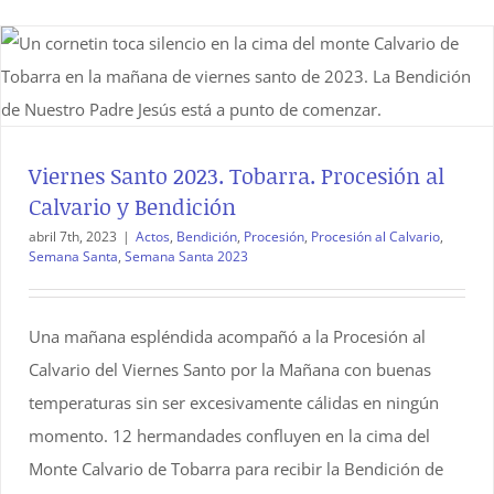
Viernes Santo 2023. Tobarra. Procesión al
Calvario y Bendición
abril 7th, 2023
|
Actos
,
Bendición
,
Procesión
,
Procesión al Calvario
,
Semana Santa
,
Semana Santa 2023
Una mañana espléndida acompañó a la Procesión al
Calvario del Viernes Santo por la Mañana con buenas
temperaturas sin ser excesivamente cálidas en ningún
momento. 12 hermandades confluyen en la cima del
Monte Calvario de Tobarra para recibir la Bendición de