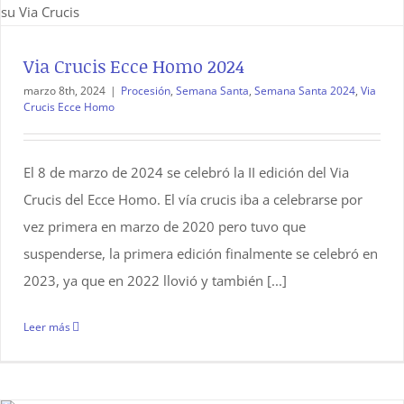
Via Crucis Ecce Homo 2024
marzo 8th, 2024
|
Procesión
,
Semana Santa
,
Semana Santa 2024
,
Via
Crucis Ecce Homo
El 8 de marzo de 2024 se celebró la II edición del Via
Crucis del Ecce Homo. El vía crucis iba a celebrarse por
vez primera en marzo de 2020 pero tuvo que
suspenderse, la primera edición finalmente se celebró en
2023, ya que en 2022 llovió y también [...]
Leer más