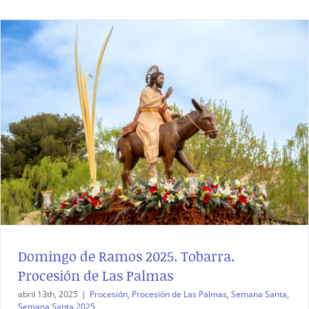
Domingo de Ramos 2025. Tobarra.
Procesión de Las Palmas
abril 13th, 2025
|
Procesión
,
Procesión de Las Palmas
,
Semana Santa
,
Semana Santa 2025