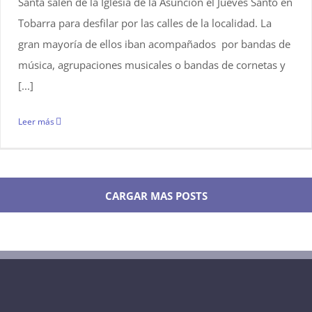
Santa salen de la Iglesia de la Asunción el Jueves Santo en
Tobarra para desfilar por las calles de la localidad. La
gran mayoría de ellos iban acompañados por bandas de
música, agrupaciones musicales o bandas de cornetas y
[...]
Leer más
CARGAR MAS POSTS