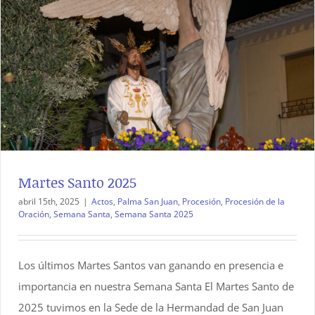
Martes Santo 2025
abril 15th, 2025
|
Actos
,
Palma San Juan
,
Procesión
,
Procesión de la
Oración
,
Semana Santa
,
Semana Santa 2025
Los últimos Martes Santos van ganando en presencia e
importancia en nuestra Semana Santa El Martes Santo de
2025 tuvimos en la Sede de la Hermandad de San Juan