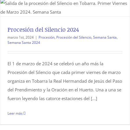
Procesión del Silencio 2024
marzo 1st, 2024
|
Procesión
,
Procesión del Silencio
,
Semana Santa
,
Semana Santa 2024
El 1 de marzo de 2024 se celebró un año más la
Procesión del Silencio que cada primer viernes de marzo
organiza en Tobarra la Real Hermandad de Jesús del Paso
del Prendimiento y la Oración en el Huerto. Una a una se
fueron leyendo las catorce estaciones del [...]
Leer más