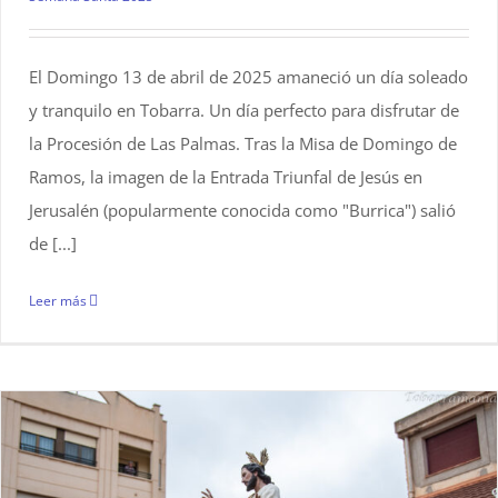
El Domingo 13 de abril de 2025 amaneció un día soleado
y tranquilo en Tobarra. Un día perfecto para disfrutar de
la Procesión de Las Palmas. Tras la Misa de Domingo de
Ramos, la imagen de la Entrada Triunfal de Jesús en
Jerusalén (popularmente conocida como "Burrica") salió
de [...]
Leer más