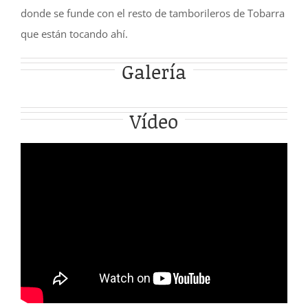
donde se funde con el resto de tamborileros de Tobarra
que están tocando ahí.
Galería
Vídeo