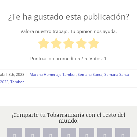
¿Te ha gustado esta publicación?
Valora nuestro trabajo. Tu opinión nos ayuda.
Puntuación promedio
5
/ 5. Votos:
1
abril 8th, 2023
|
Marcha Homenaje Tambor
,
Semana Santa
,
Semana Santa
2023
,
Tambor
¡Comparte tu Tobarramanía con el resto del
mundo!