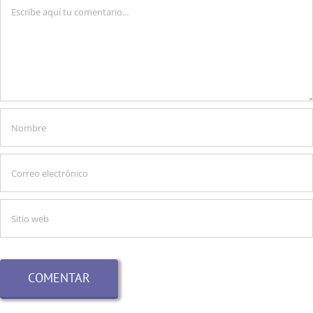
Comentario