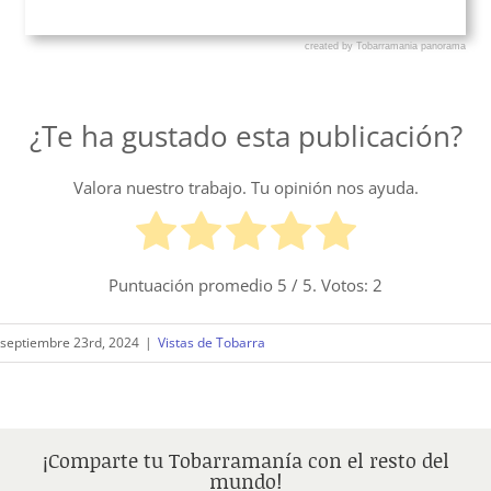
¿Te ha gustado esta publicación?
Valora nuestro trabajo. Tu opinión nos ayuda.
Puntuación promedio
5
/ 5. Votos:
2
septiembre 23rd, 2024
|
Vistas de Tobarra
¡Comparte tu Tobarramanía con el resto del
mundo!