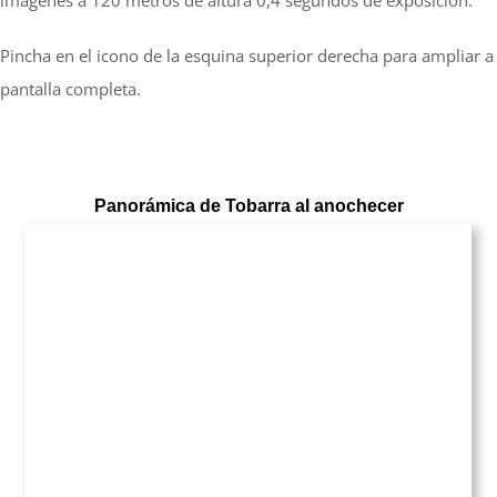
Pincha en el icono de la esquina superior derecha para ampliar a
pantalla completa.