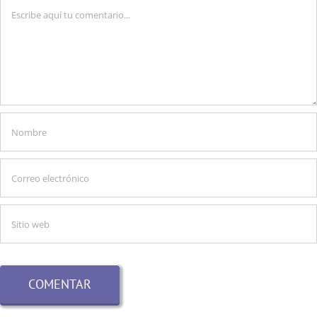
Comentario