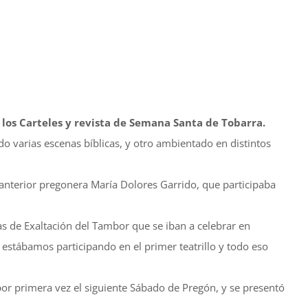
 los Carteles y revista de Semana Santa de Tobarra.
o varias escenas bíblicas, y otro ambientado en distintos
 anterior pregonera María Dolores Garrido, que participaba
as de Exaltación del Tambor que se iban a celebrar en
estábamos participando en el primer teatrillo y todo eso
por primera vez el siguiente Sábado de Pregón, y se presentó