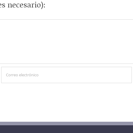
s necesario):