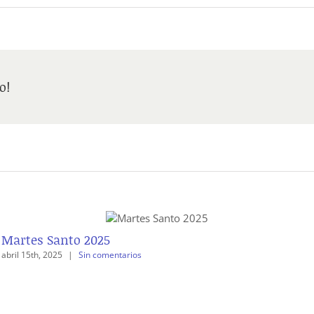
o!
Martes Santo 2025
abril 15th, 2025
|
Sin comentarios