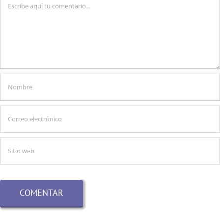
Comentario