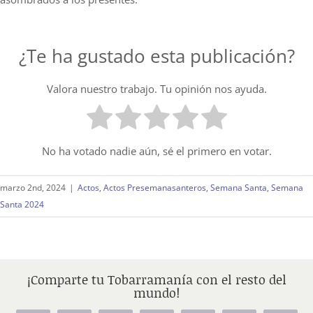
¿Te ha gustado esta publicación?
Valora nuestro trabajo. Tu opinión nos ayuda.
No ha votado nadie aún, sé el primero en votar.
marzo 2nd, 2024
|
Actos
,
Actos Presemanasanteros
,
Semana Santa
,
Semana
Santa 2024
¡Comparte tu Tobarramanía con el resto del
mundo!