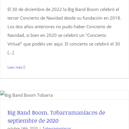
El 30 de diciembre de 2022 la Big Band Boom celebró el
tercer Concierto de Navidad desde su fundación en 2018.
Los dos años anteriores no pudo haber Concierto de
Navidad, si bien en 2020 se celebró un "Concierto
Virtual" que podéis ver aquí. El concierto se celebró el 30
[...]
Leer más
Big Band Boom. Tobarramaníacos de
septiembre de 2020
octubre 14th, 2020
|
Tobarramaníacos