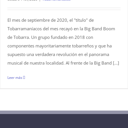
El mes de septiembre de 2020, el "título" de
Tobarramaníacos del mes recayó en la Big Band Boom
de Tobarra. Un grupo fundado en 2018 con
componentes mayoritariamente tobarreños y que ha
supuesto una verdadera revolución en el panorama
musical de nuestra localidad. Al frente de la Big Band [...]
Leer más