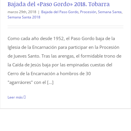
Bajada del «Paso Gordo» 2018. Tobarra
marzo 29th, 2018
|
Bajada del Paso Gordo
,
Procesión
,
Semana Santa
,
Semana Santa 2018
Como cada año desde 1952, el Paso Gordo baja de la
Iglesia de la Encarnación para participar en la Procesión
de Jueves Santo. Tras las arengas, el formidable trono de
la Caída de Jesús baja por las empinadas cuestas del
Cerro de la Encarnación a hombros de 30
"agarráores" con el [...]
Leer más