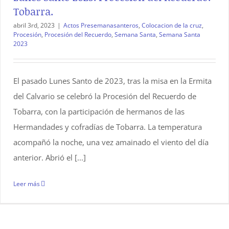
Tobarra.
abril 3rd, 2023
|
Actos Presemanasanteros
,
Colocacion de la cruz
,
Procesión
,
Procesión del Recuerdo
,
Semana Santa
,
Semana Santa
2023
El pasado Lunes Santo de 2023, tras la misa en la Ermita
del Calvario se celebró la Procesión del Recuerdo de
Tobarra, con la participación de hermanos de las
Hermandades y cofradías de Tobarra. La temperatura
acompañó la noche, una vez amainado el viento del día
anterior. Abrió el [...]
Leer más