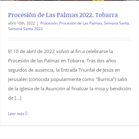
Procesión de Las Palmas 2022. Tobarra
abril 10th, 2022
|
Procesión
,
Procesión de Las Palmas
,
Semana Santa
,
Semana Santa 2022
El 10 de abril de 2022 volvió al fin a celebrarse la
Procesión de las Palmas en Tobarra. Tras dos años
seguidos de ausencia, la Entrada Triunfal de Jesús en
Jerusalén (conocida popularmente como "Burrica") salió
de la iglesia de la Asunción al finalizar la misa y bendición
de [...]
Leer más