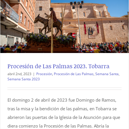
Procesión de Las Palmas 2023. Tobarra
abril 2nd, 2023
|
Procesión
,
Procesión de Las Palmas
,
Semana Santa
,
Semana Santa 2023
El domingo 2 de abril de 2023 fue Domingo de Ramos,
tras la misa y la bendición de las palmas, en Tobarra se
abrieron las puertas de la Iglesia de la Asunción para que
diera comienzo la Procesión de las Palmas. Abría la