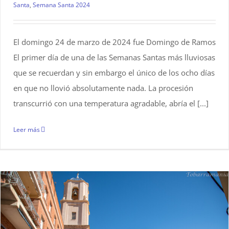
Santa
,
Semana Santa 2024
El domingo 24 de marzo de 2024 fue Domingo de Ramos
El primer día de una de las Semanas Santas más lluviosas
que se recuerdan y sin embargo el único de los ocho días
en que no llovió absolutamente nada. La procesión
transcurrió con una temperatura agradable, abría el [...]
Leer más