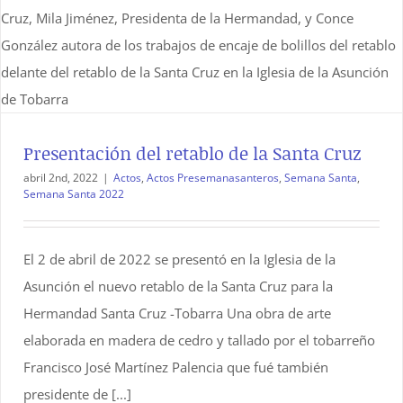
Presentación del retablo de la Santa Cruz
abril 2nd, 2022
|
Actos
,
Actos Presemanasanteros
,
Semana Santa
,
Semana Santa 2022
El 2 de abril de 2022 se presentó en la Iglesia de la
Asunción el nuevo retablo de la Santa Cruz para la
Hermandad Santa Cruz -Tobarra Una obra de arte
elaborada en madera de cedro y tallado por el tobarreño
Francisco José Martínez Palencia que fué también
presidente de [...]