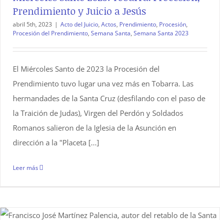
Prendimiento y Juicio a Jesús
abril 5th, 2023
|
Acto del Juicio
,
Actos
,
Prendimiento
,
Procesión
,
Procesión del Prendimiento
,
Semana Santa
,
Semana Santa 2023
El Miércoles Santo de 2023 la Procesión del
Prendimiento tuvo lugar una vez más en Tobarra. Las
hermandades de la Santa Cruz (desfilando con el paso de
la Traición de Judas), Virgen del Perdón y Soldados
Romanos salieron de la Iglesia de la Asunción en
dirección a la "Placeta [...]
Leer más