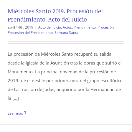
Miércoles Santo 2019. Procesión del
Prendimiento. Acto del Juicio
abril 14th, 2019
|
Acto del Juicio
,
Actos
,
Prendimiento
,
Procesión
,
Procesión del Prendimiento
,
Semana Santa
La procesión de Miércoles Santo recuperó su salida
desde la Iglesia de la Asunción tras la obras que sufrió el
Monumento. La principal novedad de la procesión de
2019 fue el desfile por primera vez del grupo escultórico
de La Traición de Judas, adquirido por la Hermandad de
la [...]
Leer más