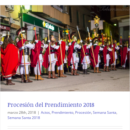
Procesión del Prendimiento 2018
marzo 28th, 2018
|
Actos
,
Prendimiento
,
Procesión
,
Semana Santa
,
Semana Santa 2018