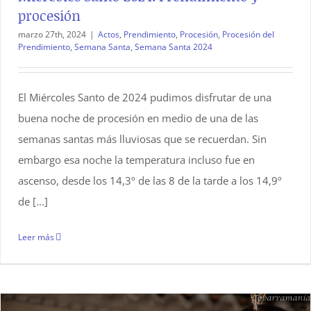
procesión
marzo 27th, 2024
|
Actos
,
Prendimiento
,
Procesión
,
Procesión del
Prendimiento
,
Semana Santa
,
Semana Santa 2024
El Miércoles Santo de 2024 pudimos disfrutar de una
buena noche de procesión en medio de una de las
semanas santas más lluviosas que se recuerdan. Sin
embargo esa noche la temperatura incluso fue en
ascenso, desde los 14,3º de las 8 de la tarde a los 14,9º
de [...]
Leer más