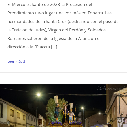
El Miércoles Santo de 2023 la Procesión del
Prendimiento tuvo lugar una vez más en Tobarra. Las
hermandades de la Santa Cruz (desfilando con el paso de
la Traición de Judas), Virgen del Perdón y Soldados
Romanos salieron de la Iglesia de la Asunción en
dirección a la "Placeta [...]
Leer más