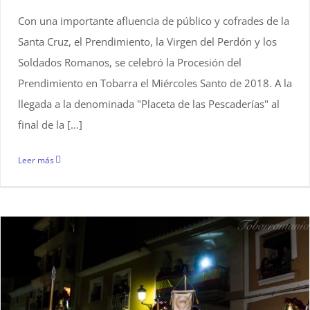
Con una importante afluencia de público y cofrades de la
Santa Cruz, el Prendimiento, la Virgen del Perdón y los
Soldados Romanos, se celebró la Procesión del
Prendimiento en Tobarra el Miércoles Santo de 2018. A la
llegada a la denominada "Placeta de las Pescaderías" al
final de la [...]
Leer más