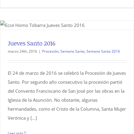
Jueves Santo 2016
marzo 24th, 2016
|
Procesión
,
Semana Santa
,
Semana Santa 2016
El 24 de marzo de 2016 se celebró la Procesión de Jueves
Santo. Por segundo año consecutivo la procesión partió
del Convento Franciscano de San José por las obras en la
Iglesia de la Asunción. No obstante, algunas
hermandades, como el Cristo de la Columna, Santa Mujer
Verónica y [...]
Leer más