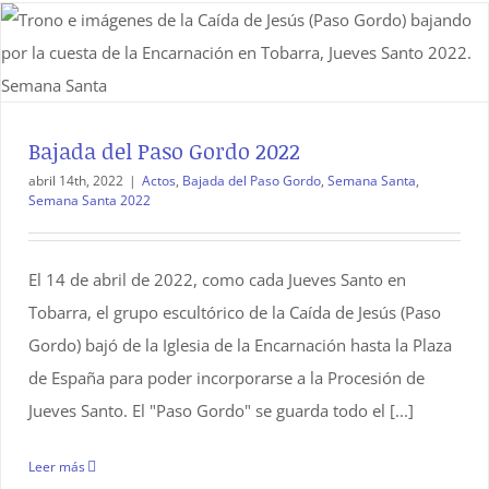
Bajada del Paso Gordo 2022
abril 14th, 2022
|
Actos
,
Bajada del Paso Gordo
,
Semana Santa
,
Semana Santa 2022
El 14 de abril de 2022, como cada Jueves Santo en
Tobarra, el grupo escultórico de la Caída de Jesús (Paso
Gordo) bajó de la Iglesia de la Encarnación hasta la Plaza
de España para poder incorporarse a la Procesión de
Jueves Santo. El "Paso Gordo" se guarda todo el [...]
Leer más