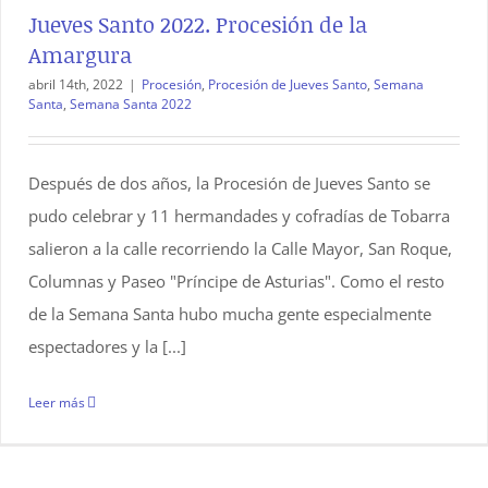
Jueves Santo 2022. Procesión de la
Amargura
abril 14th, 2022
|
Procesión
,
Procesión de Jueves Santo
,
Semana
Santa
,
Semana Santa 2022
Después de dos años, la Procesión de Jueves Santo se
pudo celebrar y 11 hermandades y cofradías de Tobarra
salieron a la calle recorriendo la Calle Mayor, San Roque,
Columnas y Paseo "Príncipe de Asturias". Como el resto
de la Semana Santa hubo mucha gente especialmente
espectadores y la [...]
Leer más