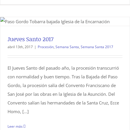
Jueves Santo 2017
abril 13th, 2017
|
Procesión
,
Semana Santa
,
Semana Santa 2017
El Jueves Santo del pasado año, la procesión transcurrió
con normalidad y buen tiempo. Tras la Bajada del Paso
Gordo, la procesión salía del Convento Franciscano de
San José por las obras en la Iglesia de la Asunción. Del
Convento salían las hermandades de la Santa Cruz, Ecce
Homo, [...]
Leer más