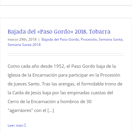
Bajada del «Paso Gordo» 2018. Tobarra
marzo 29th, 2018
|
Bajada del Paso Gordo
,
Procesión
,
Semana Santa
,
Semana Santa 2018
Como cada año desde 1952, el Paso Gordo baja de la
Iglesia de la Encarnación para participar en la Procesión
de Jueves Santo. Tras las arengas, el formidable trono de
la Caída de Jesús baja por las empinadas cuestas del
Cerro de la Encarnación a hombros de 30
"agarráores" con el [...]
Leer más