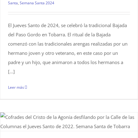
Santa
,
Semana Santa 2024
El Jueves Santo de 2024, se celebró la tradicional Bajada
del Paso Gordo en Tobarra. El ritual de la Bajada
comenzó con las tradicionales arengas realizadas por un
hermano joven y otro veterano, en este caso por un
padre y un hijo, que animaron a todos los hermanos a
[...]
Leer más