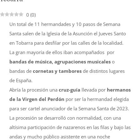
0
(
0
)
Un total de 11 hermandades y 10 pasos de Semana
Santa salen de la Iglesia de la Asunción el Jueves Santo
en Tobarra para desfilar por las calles de la localidad.
La gran mayoría de ellos iban acompañados por
bandas de música,
agrupaciones musicales
o
bandas de
cornetas y tambores
de distintos lugares
de España.
Abría la procesión una
cruz-guía
llevada por
hermanos
de la Virgen del Perdón
por ser la hermandad elegida
para ser cartel anunciador de la Semana Santa de 2023.
La procesión se desarrolló con normalidad, con una
altísima participación de nazarenos en las filas y bajo las
andas y mucho público asistente en una noche