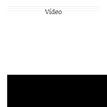
Vídeo