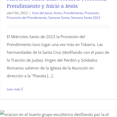
Prendimiento y Juicio a Jesús
abril 5th, 2023
|
Acto del Juicio
,
Actos
,
Prendimiento
,
Procesión
,
Procesión del Prendimiento
,
Semana Santa
,
Semana Santa 2023
El Miércoles Santo de 2023 la Procesión del
Prendimiento tuvo lugar una vez más en Tobarra. Las
hermandades de la Santa Cruz (desfilando con el paso de
la Traición de Judas), Virgen del Perdón y Soldados
Romanos salieron de la Iglesia de la Asunción en
dirección a la "Placeta [...]
Leer más