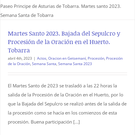
Martes Santo 2023. Bajada del Sepulcro y
Procesión de la Oración en el Huerto.
Tobarra
abril 4th, 2023
|
Actos
,
Oracion en Getsemaní
,
Procesión
,
Procesión
de la Oración
,
Semana Santa
,
Semana Santa 2023
El Martes Santo de 2023 se trasladó a las 22 horas la
salida de la Procesión de la Oración en el Huerto, por lo
que la Bajada del Sepulcro se realizó antes de la salida de
la procesión como se hacía en los comienzos de esta
procesión. Buena participación [...]