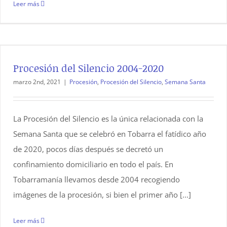
Leer más
Procesión del Silencio 2004-2020
marzo 2nd, 2021
|
Procesión
,
Procesión del Silencio
,
Semana Santa
La Procesión del Silencio es la única relacionada con la
Semana Santa que se celebró en Tobarra el fatídico año
de 2020, pocos días después se decretó un
confinamiento domiciliario en todo el país. En
Tobarramanía llevamos desde 2004 recogiendo
imágenes de la procesión, si bien el primer año [...]
Leer más