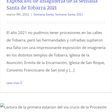
Exposición de imaginería de la Semana
Santa de Tobarra 2021
marzo 9th, 2022
|
Semana Santa
,
Semana Santa 2021
El año 2021 no pudimos tener procesiones en las calles
de Tobarra, pero las hermandades y cofradías suplieron
esa falta con una impresionante exposición de imaginería
en los distintos templos de Tobarra, Iglesia de la
Asunción, Ermita de la Encarnación, Iglesia de San Roque,
Convento Franciscano de San José y [...]
Leer más