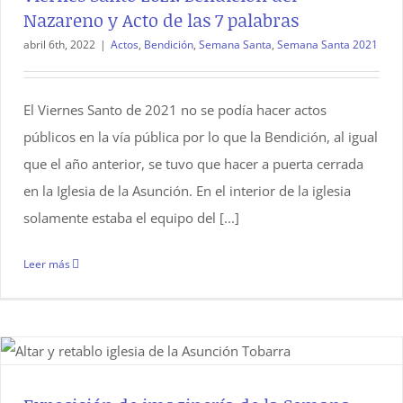
Nazareno y Acto de las 7 palabras
abril 6th, 2022
|
Actos
,
Bendición
,
Semana Santa
,
Semana Santa 2021
El Viernes Santo de 2021 no se podía hacer actos
públicos en la vía pública por lo que la Bendición, al igual
que el año anterior, se tuvo que hacer a puerta cerrada
en la Iglesia de la Asunción. En el interior de la iglesia
solamente estaba el equipo del [...]
Leer más