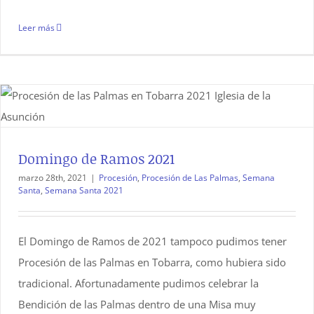
Leer más
Domingo de Ramos 2021
marzo 28th, 2021
|
Procesión
,
Procesión de Las Palmas
,
Semana
Santa
,
Semana Santa 2021
El Domingo de Ramos de 2021 tampoco pudimos tener
Procesión de las Palmas en Tobarra, como hubiera sido
tradicional. Afortunadamente pudimos celebrar la
Bendición de las Palmas dentro de una Misa muy