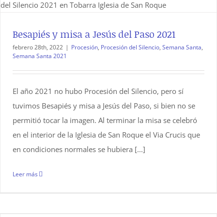
Besapiés y misa a Jesús del Paso 2021
febrero 28th, 2022
|
Procesión
,
Procesión del Silencio
,
Semana Santa
,
Semana Santa 2021
El año 2021 no hubo Procesión del Silencio, pero sí
tuvimos Besapiés y misa a Jesús del Paso, si bien no se
permitió tocar la imagen. Al terminar la misa se celebró
en el interior de la Iglesia de San Roque el Via Crucis que
en condiciones normales se hubiera [...]
Leer más