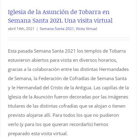
Iglesia de la Asunción de Tobarra en
Semana Santa 2021. Una visita virtual
abril 14th, 2021
|
Semana Santa 2021
,
Visita Virtual
Esta pasada Semana Santa 2021 los templos de Tobarra
estuvieron abiertos para visita en diversos horarios,
gracias a la colaboración entre las distintas Hermandades
de Semana, la Federación de Cofradías de Semana Santa
y le Hermandad del Cristo de la Antigua. Las capillas de la
Iglesia de la Asunción fueron decoradas por las imágenes
titulares de las distintas cofradías que se alojan o tienen
previsto alojarse allí. Para todos los que no pudieron
verlo (y para los que quieran recordarlo) hemos
preparado esta visita virtual.