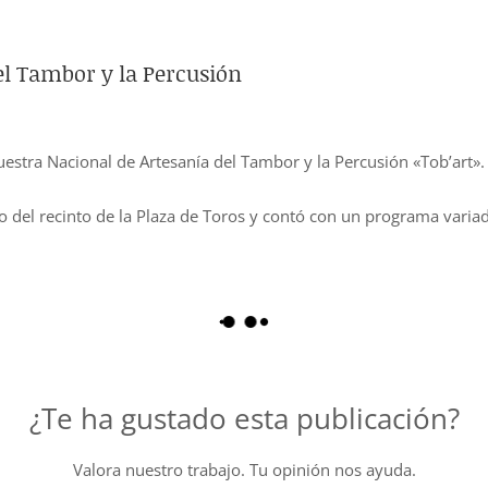
el Tambor y la Percusión
Muestra Nacional de Artesanía del Tambor y la Percusión «Tob’art».
ro del recinto de la Plaza de Toros y contó con un programa vari
¿Te ha gustado esta publicación?
Valora nuestro trabajo. Tu opinión nos ayuda.