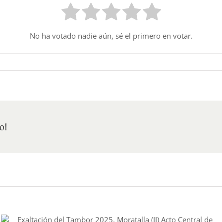
No ha votado nadie aún, sé el primero en votar.
o!