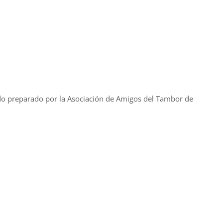
ado preparado por la Asociación de Amigos del Tambor de