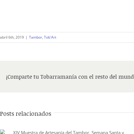
abril 6th, 2019
|
Tambor
,
Tob'Art
¡Comparte tu Tobarramanía con el resto del mund
Posts relacionados