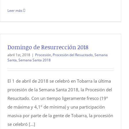
Leer más
Domingo de Resurrección 2018
abril 1st, 2018
|
Procesión
,
Procesión del Resucitado
,
Semana
Santa
,
Semana Santa 2018
El 1 de abril de 2018 se celebró en Tobarra la última
procesión de la Semana Santa 2018, la Procesión del
Resucitado. Con un tiempo ligeramente fresco (19º
de máxima y 4,1º de mínima) y una participación
masiva por parte de la gente de Tobarra, la procesión
se celebró [...]