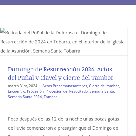
Domingo de Resurrección 2024. Actos
del Puñal y Clavel y Cierre del Tambor
marzo 31st, 2024
|
Actos Presemanasanteros
,
Cierre del tambor
,
Encuentro
,
Procesión
,
Procesión del Resucitado
,
Semana Santa
,
Semana Santa 2024
,
Tambor
Poco después de las 12 de la noche unas pocas gotas
de lluvia comenzaron a presagiar que el Domingo de