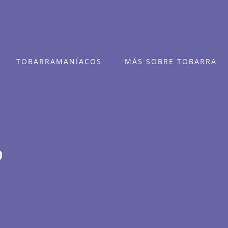
TOBARRAMANÍACOS
MÁS SOBRE TOBARRA
o