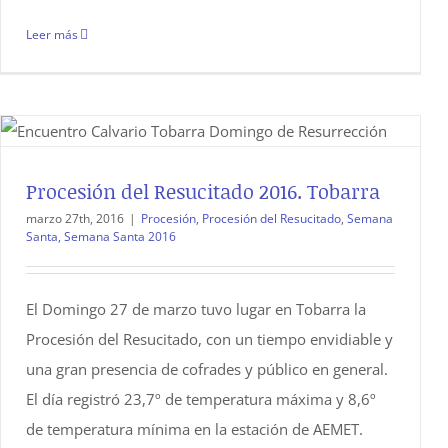
Leer más
Procesión del Resucitado 2016. Tobarra
marzo 27th, 2016
|
Procesión
,
Procesión del Resucitado
,
Semana
Santa
,
Semana Santa 2016
El Domingo 27 de marzo tuvo lugar en Tobarra la
Procesión del Resucitado, con un tiempo envidiable y
una gran presencia de cofrades y público en general.
El día registró 23,7º de temperatura máxima y 8,6º
de temperatura mínima en la estación de AEMET.