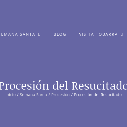
SEMANA SANTA
BLOG
VISITA TOBARRA
Procesión del Resucitad
Inicio
Semana Santa
Procesión
Procesión del Resucitado