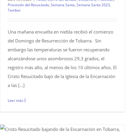
Procesión del Resucitado
,
Semana Santa
,
Semana Santa 2023
,
Tambor
Una mañana envuelta en niebla recibió el comienzo
del Domingo de Resurrección de Tobarra. Sin
embargo las temperaturas se fueron recuperando
alcanzándose unos asombrosos 29,3 grados, el
registro más alto, al menos de los 10 últimos años. El
Cristo Resucitado bajó de la Iglesia de la Encarnación
a las [...]
Leer más