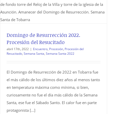
Domingo de Resurrección 2022.
Procesión del Resucitado
abril 17th, 2022
|
Encuentro
,
Procesión
,
Procesión del
Resucitado
,
Semana Santa
,
Semana Santa 2022
El Domingo de Resurrección de 2022 en Tobarra fue
el más cálido de los últimos diez años al menos tanto
en temperatura máxima como mínima, si bien,
curiosamente no fue el día más cálido de la Semana
Santa, ese fue el Sábado Santo. El calor fue en parte
protagonista [...]