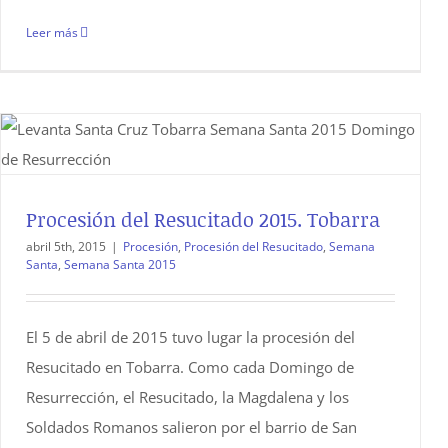
Leer más
Procesión del Resucitado 2015. Tobarra
abril 5th, 2015
|
Procesión
,
Procesión del Resucitado
,
Semana
Santa
,
Semana Santa 2015
El 5 de abril de 2015 tuvo lugar la procesión del
Resucitado en Tobarra. Como cada Domingo de
Resurrección, el Resucitado, la Magdalena y los
Soldados Romanos salieron por el barrio de San